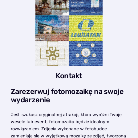
Kontakt
Zarezerwuj fotomozaikę na swoje
wydarzenie
Jeśli szukasz oryginalnej atrakcji, która wyróżni Twoje
wesele lub event, fotomozaika będzie idealnym
rozwiązaniem. Zdjęcia wykonane w fotobudce
zamieniają się w wyjątkową mozaikę ze zdjęć, tworzoną