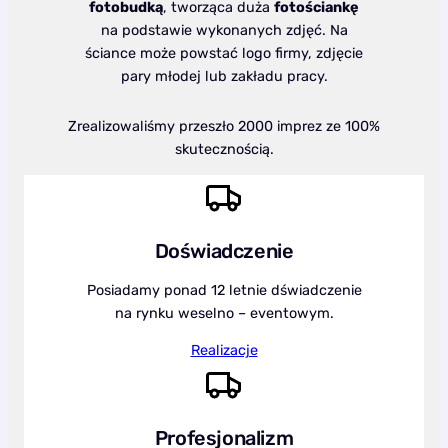
fotobudką
, tworząca duża
fotościankę
na podstawie wykonanych zdjęć. Na
ściance może powstać logo firmy, zdjęcie
pary młodej lub zakładu pracy.
Zrealizowaliśmy przeszło 2000 imprez ze 100%
skutecznością.
Doświadczenie
Posiadamy ponad 12 letnie dświadczenie
na rynku weselno – eventowym.
Realizacje
Profesjonalizm