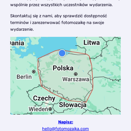
wspólnie przez wszystkich uczestników wydarzenia.
Skontaktuj się z nami, aby sprawdzić dostępność
terminów i zarezerwować fotomozaikę na swoje
wydarzenie.
Napisz:
hello@fotomozaika.com