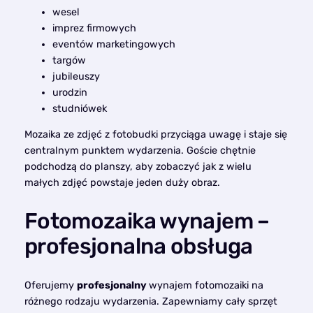
wesel
imprez firmowych
eventów marketingowych
targów
jubileuszy
urodzin
studniówek
Mozaika ze zdjęć z fotobudki przyciąga uwagę i staje się
centralnym punktem wydarzenia. Goście chętnie
podchodzą do planszy, aby zobaczyć jak z wielu
małych zdjęć powstaje jeden duży obraz.
Fotomozaika wynajem –
profesjonalna obsługa
Oferujemy
profesjonalny
wynajem fotomozaiki na
różnego rodzaju wydarzenia. Zapewniamy cały sprzęt