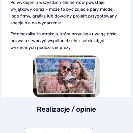
Po wyklejeniu wszystkich elementów powstaje
wyjątkowy obraz – może to być zdjęcie pary młodej,
logo firmy, grafika lub dowolny projekt przygotowany
specjalnie na wydarzenie.
Fotomozaika to atrakcja, która przyciąga uwagę gości i
pozwala stworzyć wspólne dzieło z setek zdjęć
wykonanych podczas imprezy.
Realizacje / opinie