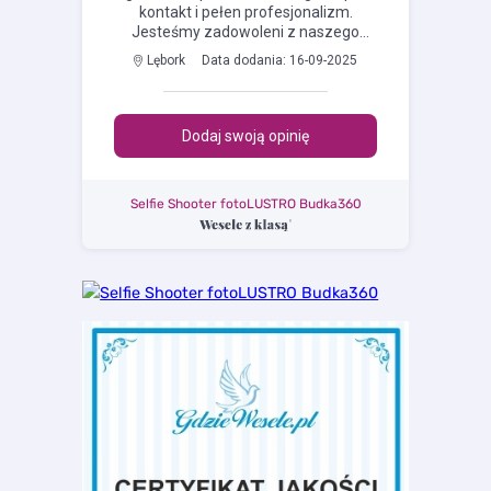
Selfie Shooter fotoLUSTRO Budka360