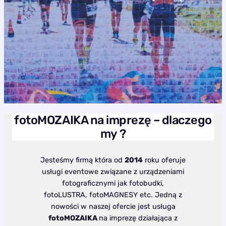
fotoMOZAIKA na imprezę – dlaczego
my ?
Jesteśmy firmą która od
2014
roku oferuje
usługi eventowe związane z urządzeniami
fotograficznymi jak fotobudki,
fotoLUSTRA, fotoMAGNESY etc. Jedną z
nowości w naszej ofercie jest usługa
fotoMOZAIKA
na imprezę działająca z