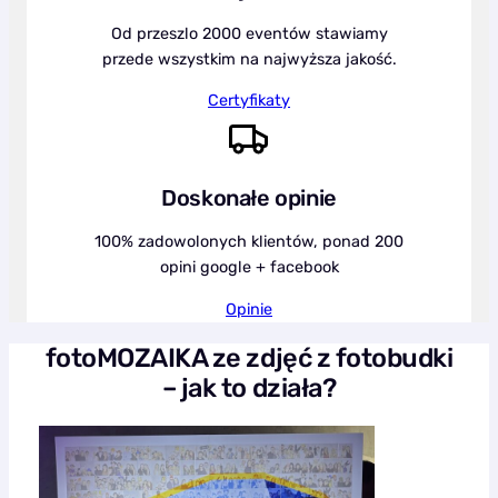
Od przeszlo 2000 eventów stawiamy
przede wszystkim na najwyższa jakość.
Certyfikaty
Doskonałe opinie
100% zadowolonych klientów, ponad 200
opini google + facebook
Opinie
fotoMOZAIKA ze zdjęć z fotobudki
– jak to działa?